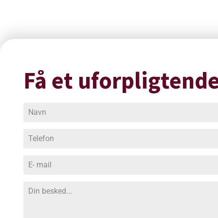
Få et uforpligtende