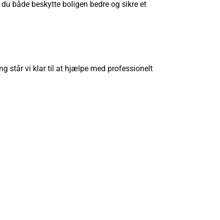
du både beskytte boligen bedre og sikre et
ng står vi klar til at hjælpe med professionelt